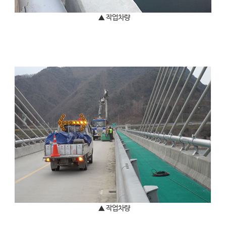
▲ 작업차량
▲ 작업차량