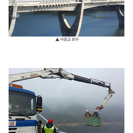
▲ 사장교 보수