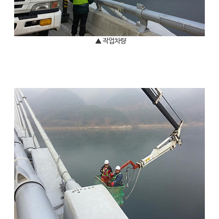
▲ 작업차량